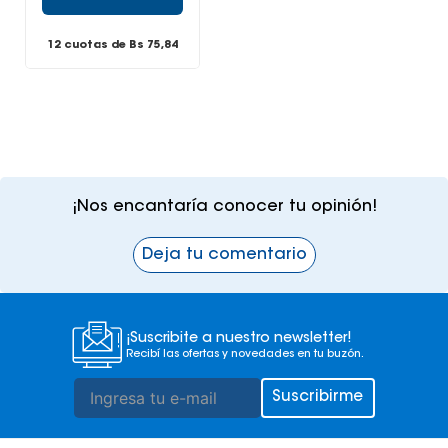
12 cuotas de Bs
75,84
¡Nos encantaría conocer tu opinión!
Deja tu comentario
¡Suscribite a nuestro newsletter!
Recibí las ofertas y novedades en tu buzón.
Suscribirme