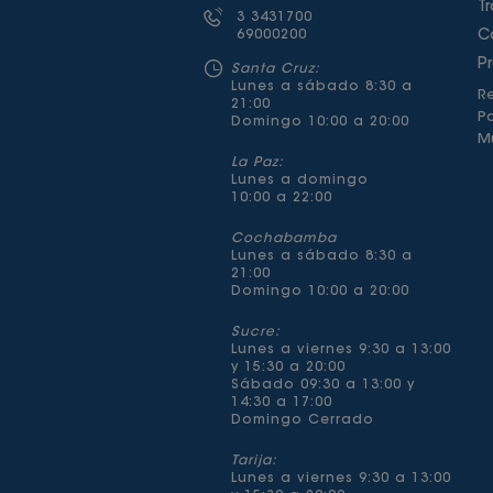
T
3 3431700
69000200
C
P
Santa Cruz:
Lunes a sábado 8:30 a
Re
21:00
P
Domingo 10:00 a 20:00
Mu
La Paz:
Lunes a domingo
10:00 a 22:00
Cochabamba
Lunes a sábado 8:30 a
21:00
Domingo 10:00 a 20:00
Sucre:
Lunes a viernes 9:30 a 13:00
y 15:30 a 20:00
Sábado 09:30 a 13:00 y
14:30 a 17:00
Domingo Cerrado
Tarija:
Lunes a viernes 9:30 a 13:00