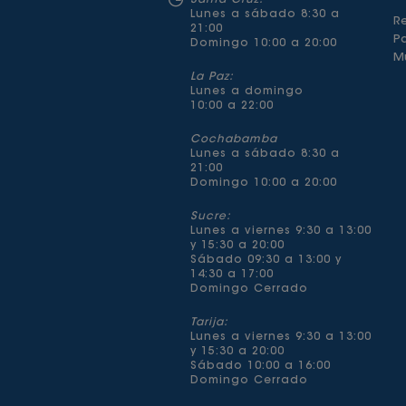
Santa Cruz:
Lunes a sábado 8:30 a
Re
21:00
P
Domingo 10:00 a 20:00
Mu
La Paz:
Lunes a domingo
10:00 a 22:00
Cochabamba
Lunes a sábado 8:30 a
21:00
Domingo 10:00 a 20:00
Sucre:
Lunes a viernes 9:30 a 13:00
y 15:30 a 20:00
Sábado 09:30 a 13:00 y
14:30 a 17:00
Domingo Cerrado
Tarija:
Lunes a viernes 9:30 a 13:00
y 15:30 a 20:00
Sábado 10:00 a 16:00
Domingo Cerrado