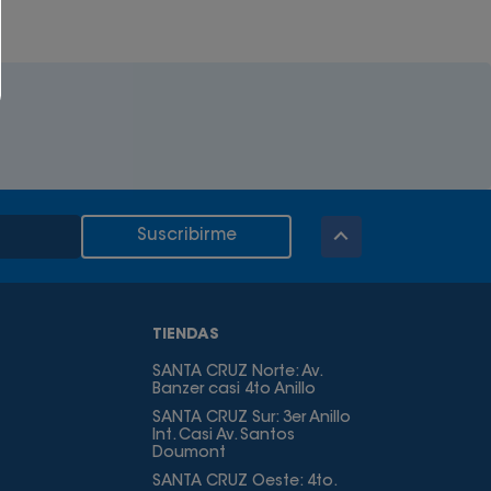
Suscribirme
TIENDAS
SANTA CRUZ Norte: Av.
Banzer casi 4to Anillo
SANTA CRUZ Sur: 3er Anillo
Int. Casi Av. Santos
Doumont
SANTA CRUZ Oeste: 4to.