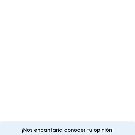
¡Nos encantaría conocer tu opinión!