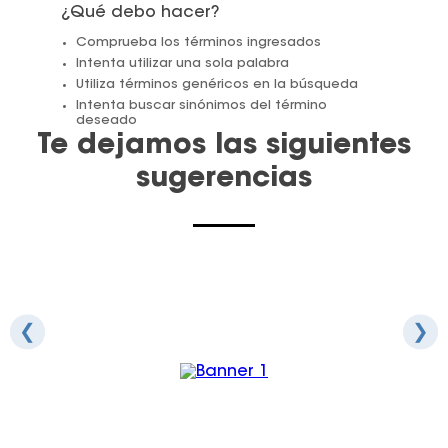
¿Qué debo hacer?
Juegos De Exterior
Comprueba los términos ingresados
Intenta utilizar una sola palabra
Utiliza términos genéricos en la búsqueda
Intenta buscar sinónimos del término
deseado
Te dejamos las siguientes
sugerencias
❮
❯