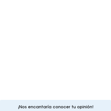
¡Nos encantaría conocer tu opinión!