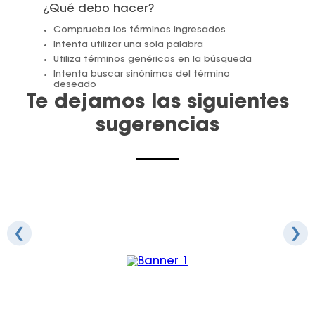
¿Qué debo hacer?
Juegos De Exterior
Comprueba los términos ingresados
Intenta utilizar una sola palabra
Utiliza términos genéricos en la búsqueda
Intenta buscar sinónimos del término
deseado
Te dejamos las siguientes
sugerencias
❮
❯