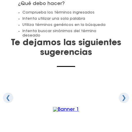
¿Qué debo hacer?
Juegos De Exterior
Comprueba los términos ingresados
Intenta utilizar una sola palabra
Utiliza términos genéricos en la búsqueda
Intenta buscar sinónimos del término
deseado
Te dejamos las siguientes
sugerencias
❮
❯