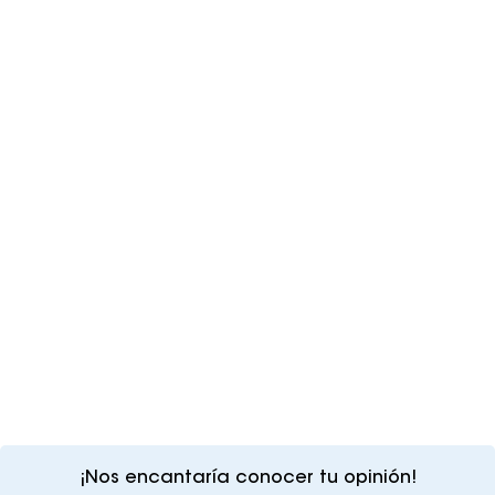
¡Nos encantaría conocer tu opinión!