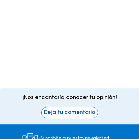
¡Nos encantaría conocer tu opinión!
Deja tu comentario
¡Suscribite a nuestro newsletter!