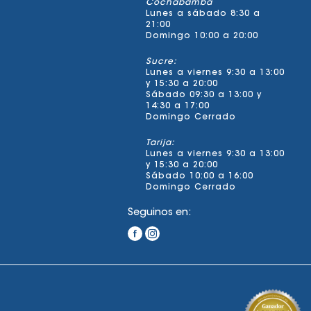
Cochabamba
Lunes a sábado 8:30 a
21:00
Domingo 10:00 a 20:00
Sucre:
Lunes a viernes 9:30 a 13:00
y 15:30 a 20:00
Sábado 09:30 a 13:00 y
14:30 a 17:00
Domingo Cerrado
Tarija:
Lunes a viernes 9:30 a 13:00
y 15:30 a 20:00
Sábado 10:00 a 16:00
Domingo Cerrado
Seguinos en: