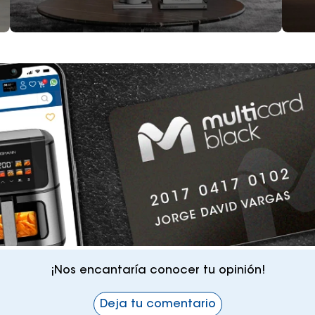
¡Nos encantaría conocer tu opinión!
Deja tu comentario