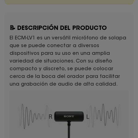
📝 DESCRIPCIÓN DEL PRODUCTO
El ECM-LV1 es un versátil micrófono de solapa
que se puede conectar a diversos
dispositivos para su uso en una amplia
variedad de situaciones. Con su diseño
compacto y discreto, se puede colocar
cerca de la boca del orador para facilitar
una grabación de audio de alta calidad.