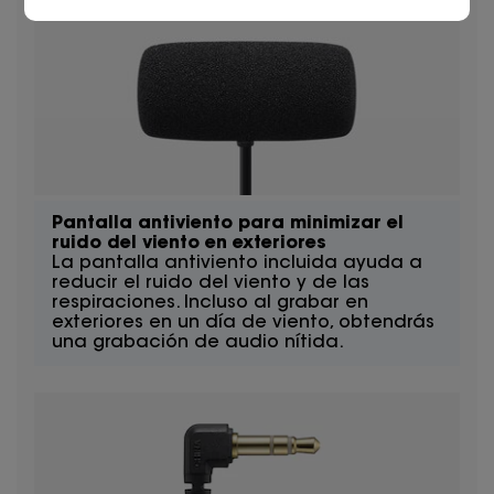
Pantalla antiviento para minimizar el
ruido del viento en exteriores
La pantalla antiviento incluida ayuda a
reducir el ruido del viento y de las
respiraciones. Incluso al grabar en
exteriores en un día de viento, obtendrás
una grabación de audio nítida.