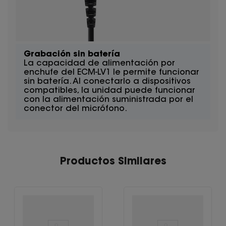
Grabación sin batería
La capacidad de alimentación por
enchufe del ECM-LV1 le permite funcionar
sin batería. Al conectarlo a dispositivos
compatibles, la unidad puede funcionar
con la alimentación suministrada por el
conector del micrófono.
Productos Similares