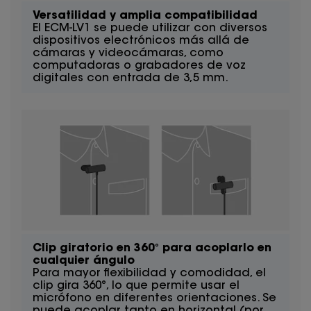
Versatilidad y amplia compatibilidad
El ECM-LV1 se puede utilizar con diversos
dispositivos electrónicos más allá de
cámaras y videocámaras, como
computadoras o grabadores de voz
digitales con entrada de 3,5 mm.
Clip giratorio en 360° para acoplarlo en
cualquier ángulo
Para mayor flexibilidad y comodidad, el
clip gira 360°, lo que permite usar el
micrófono en diferentes orientaciones. Se
puede acoplar tanto en horizontal (por