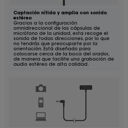
Captación nítida y amplia con sonido
estéreo
Gracias a la configuración
omnidireccional de las cápsulas de
micrófono de la unidad, esta recoge el
sonido de todas direcciones, por lo que
no tendrás que preocuparte por la
orientación. Está diseñado para
colocarse cerca de la boca del orador,
de manera que facilite una grabación de
audio estéreo de alta calidad.