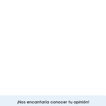
¡Nos encantaría conocer tu opinión!