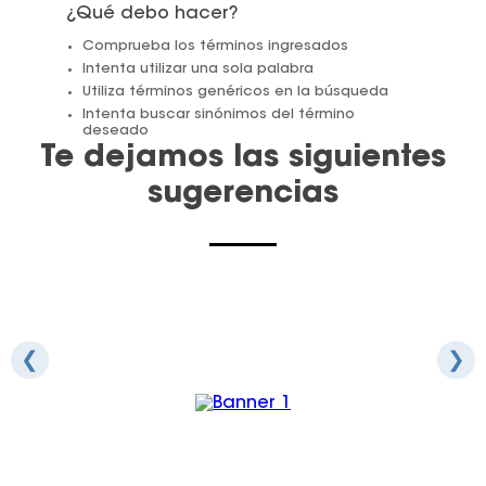
¿Qué debo hacer?
Juegos De Exterior
Comprueba los términos ingresados
Intenta utilizar una sola palabra
Utiliza términos genéricos en la búsqueda
Intenta buscar sinónimos del término
deseado
Te dejamos las siguientes
sugerencias
❮
❯