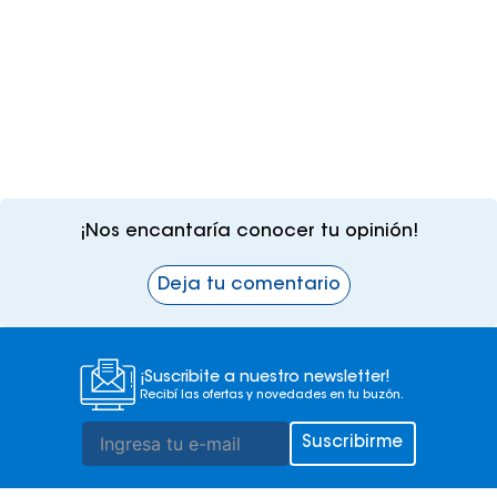
¡Nos encantaría conocer tu opinión!
Deja tu comentario
¡Suscribite a nuestro newsletter!
Recibí las ofertas y novedades en tu buzón.
Suscribirme