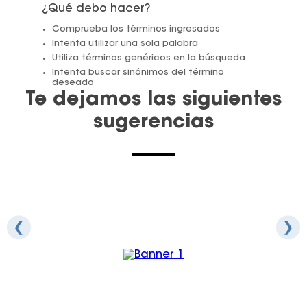
¿Qué debo hacer?
Juegos De Exterior
Comprueba los términos ingresados
Intenta utilizar una sola palabra
Utiliza términos genéricos en la búsqueda
Intenta buscar sinónimos del término
deseado
Te dejamos las siguientes
sugerencias
❮
❯