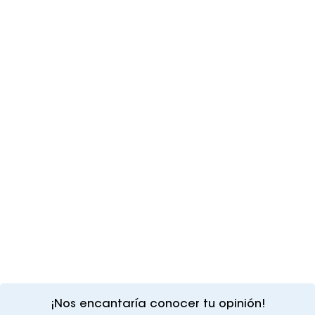
¡Nos encantaría conocer tu opinión!