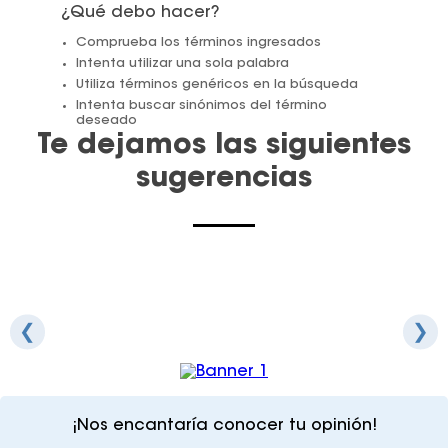
¿Qué debo hacer?
Juegos De Exterior
Comprueba los términos ingresados
Intenta utilizar una sola palabra
Utiliza términos genéricos en la búsqueda
Intenta buscar sinónimos del término
deseado
Te dejamos las siguientes
sugerencias
❮
❯
¡Nos encantaría conocer tu opinión!