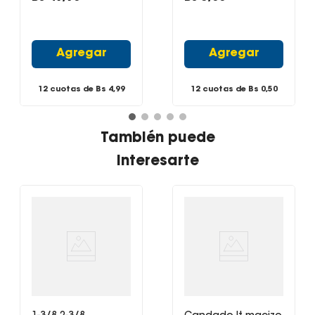
Agregar
Agregar
12 cuotas de Bs
4,99
12 cuotas de Bs
0,50
También puede
interesarte