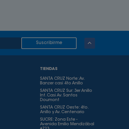
Suscribirme
TIENDAS
SANTA CRUZ Norte: Av.
Banzer casi 4to Anillo
SANTA CRUZ Sur: 3er Anillo
Int. Casi Av. Santos
Doumont
SANTA CRUZ Oeste: 4to.
Anillo y Av. Centenario
SUCRE: Zona Este -
Avenida Emilio Mendizábal