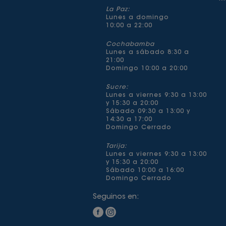
La Paz:
Lunes a domingo
10:00 a 22:00
Cochabamba
Lunes a sábado 8:30 a
21:00
Domingo 10:00 a 20:00
Sucre:
Lunes a viernes 9:30 a 13:00
y 15:30 a 20:00
Sábado 09:30 a 13:00 y
14:30 a 17:00
Domingo Cerrado
Tarija:
Lunes a viernes 9:30 a 13:00
y 15:30 a 20:00
Sábado 10:00 a 16:00
Domingo Cerrado
Seguinos en: