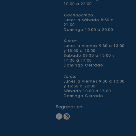
10:00 a 22:00
Cochabamba
Lunes a sábado 8:30 a
21:00
Domingo 10:00 a 20:00
Sucre:
Lunes a viernes 9:30 a 13:00
y 15:30 a 20:00
Sábado 09:30 a 13:00 y
14:30 a 17:00
Domingo Cerrado
Tarija:
Lunes a viernes 9:30 a 13:00
y 15:30 a 20:00
Sábado 10:00 a 16:00
Domingo Cerrado
Seguinos en: