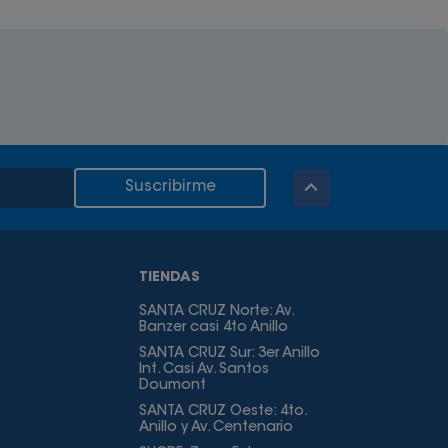
Suscribirme
TIENDAS
SANTA CRUZ Norte: Av.
Banzer casi 4to Anillo
SANTA CRUZ Sur: 3er Anillo
Int. Casi Av. Santos
Doumont
SANTA CRUZ Oeste: 4to.
Anillo y Av. Centenario